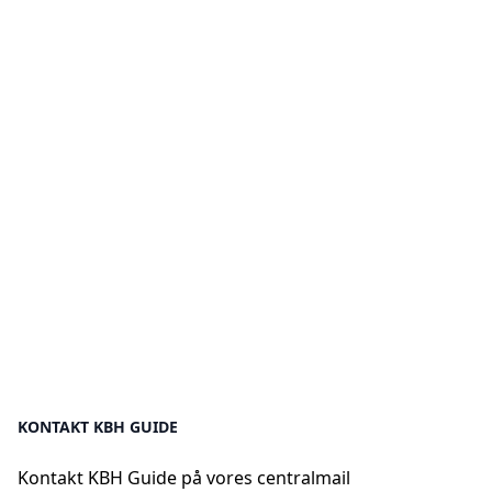
KONTAKT KBH GUIDE
Kontakt KBH Guide på vores centralmail