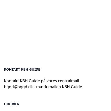
KONTAKT KBH GUIDE
Kontakt KBH Guide på vores centralmail
bggd@bggd.dk
- mærk mailen KBH Guide
UDGIVER