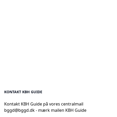
KONTAKT KBH GUIDE
Kontakt KBH Guide på vores centralmail
bggd@bggd.dk
- mærk mailen KBH Guide