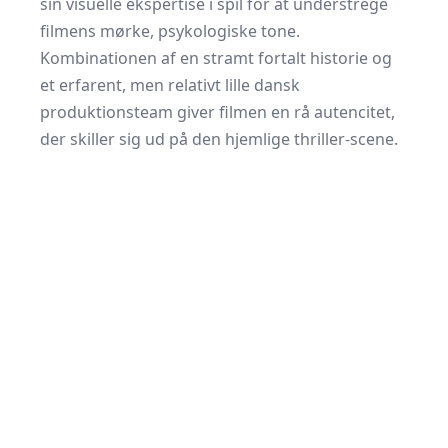
sin visuelle ekspertise i spil for at understrege
filmens mørke, psykologiske tone.
Kombinationen af en stramt fortalt historie og
et erfarent, men relativt lille dansk
produktionsteam giver filmen en rå autencitet,
der skiller sig ud på den hjemlige thriller-scene.