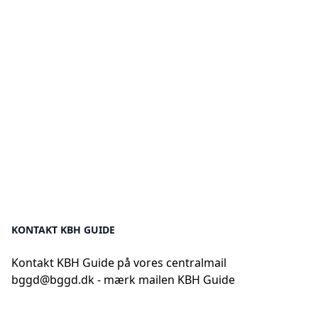
KONTAKT KBH GUIDE
Kontakt KBH Guide på vores centralmail
bggd@bggd.dk
- mærk mailen KBH Guide