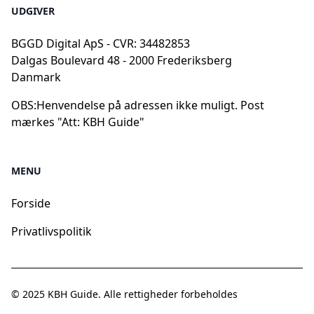
UDGIVER
BGGD Digital ApS - CVR: 34482853
Dalgas Boulevard 48 - 2000 Frederiksberg
Danmark
OBS:
Henvendelse på adressen ikke muligt. Post
mærkes "Att: KBH Guide"
MENU
Forside
Privatlivspolitik
© 2025
KBH Guide
. Alle rettigheder forbeholdes