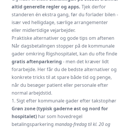
altid generelle regler og apps.
Tjek derfor
standeren én ekstra gang, før du forlader bilen -
især ved helligdage, særlige arrangementer
eller midlertidige vejarbejder.
Praktiske alternativer og gode tips om aftenen
Når dagsbetalingen stopper på de kommunale
gader omkring Rigshospitalet, kan du ofte finde
gratis aftenparkering
- men det kræver lidt
forarbejde. Her får du de bedste alternativer og
konkrete tricks til at spare både tid og penge,
når du besøger patient eller personale efter
normal arbejdstid.
1. Sigt efter kommunale gader efter takstophør
Grøn zone (typisk gaderne øst og nord for
hospitalet)
har som hovedregel
betalingsparkering
mandag-fredag til kl. 20 og