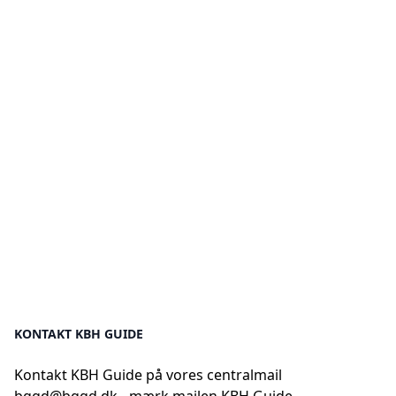
KONTAKT KBH GUIDE
Kontakt KBH Guide på vores centralmail