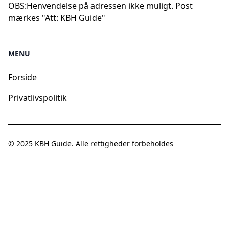
OBS:
Henvendelse på adressen ikke muligt. Post
mærkes "Att: KBH Guide"
MENU
Forside
Privatlivspolitik
© 2025
KBH Guide
. Alle rettigheder forbeholdes