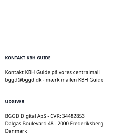
KONTAKT KBH GUIDE
Kontakt KBH Guide på vores centralmail
bggd@bggd.dk
- mærk mailen KBH Guide
UDGIVER
BGGD Digital ApS - CVR: 34482853
Dalgas Boulevard 48 - 2000 Frederiksberg
Danmark