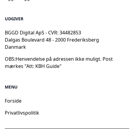
UDGIVER
BGGD Digital ApS - CVR: 34482853
Dalgas Boulevard 48 - 2000 Frederiksberg
Danmark
OBS:
Henvendelse på adressen ikke muligt. Post
mærkes "Att: KBH Guide"
MENU
Forside
Privatlivspolitik