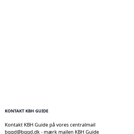
KONTAKT KBH GUIDE
Kontakt KBH Guide på vores centralmail
bggd@bggd.dk
- mærk mailen KBH Guide