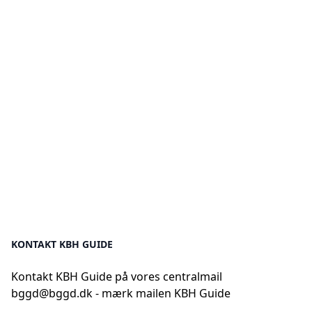
KONTAKT KBH GUIDE
Kontakt KBH Guide på vores centralmail
bggd@bggd.dk
- mærk mailen KBH Guide