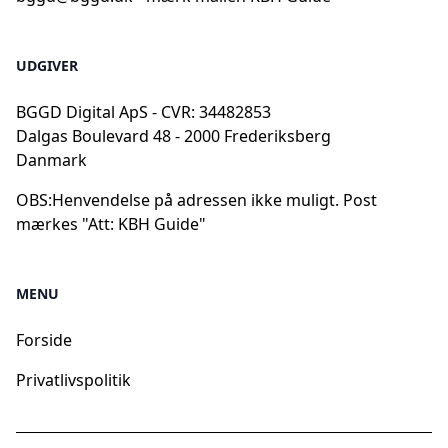
UDGIVER
BGGD Digital ApS - CVR: 34482853
Dalgas Boulevard 48 - 2000 Frederiksberg
Danmark
OBS:
Henvendelse på adressen ikke muligt. Post
mærkes "Att: KBH Guide"
MENU
Forside
Privatlivspolitik