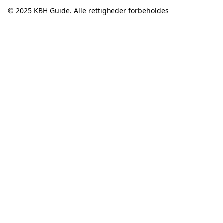
© 2025
KBH Guide
. Alle rettigheder forbeholdes